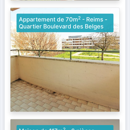
2
Appartement de 70m
- Reims -
Quartier Boulevard des Belges
2