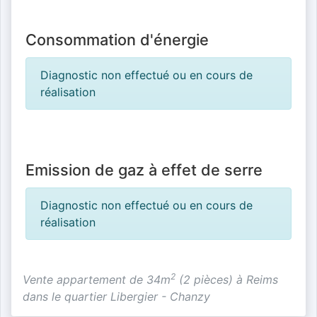
Consommation d'énergie
Diagnostic non effectué ou en cours de
réalisation
Emission de gaz à effet de serre
Diagnostic non effectué ou en cours de
réalisation
2
Vente appartement de 34m
(2 pièces) à Reims
dans le quartier Libergier - Chanzy