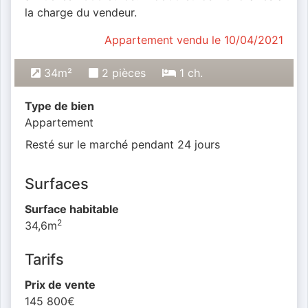
la charge du vendeur.
Appartement vendu le 10/04/2021
34m²
2 pièces
1 ch.
Type de bien
Appartement
Resté sur le marché pendant 24 jours
Surfaces
Surface habitable
2
34,6m
Tarifs
Prix de vente
145 800€